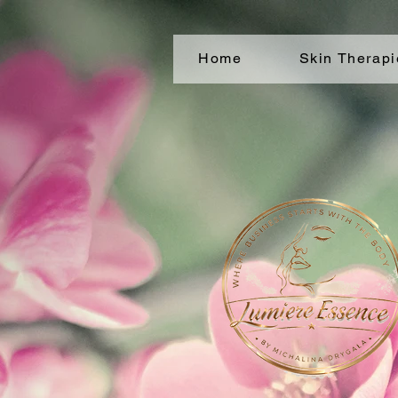
Home
Skin Therapi