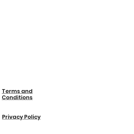
Terms and
Conditions
Privacy Policy