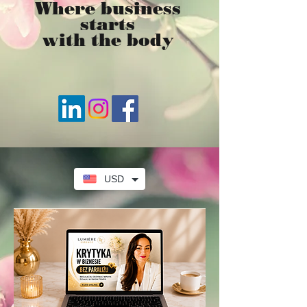
Where business
starts
with the body
USD